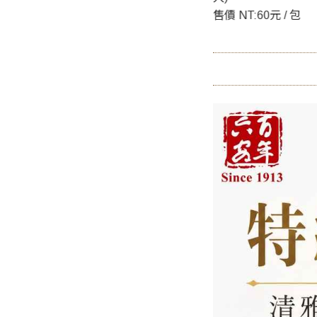
0元 / 包
售價 NT:60元 / 包
售價 NT:130元 / 包