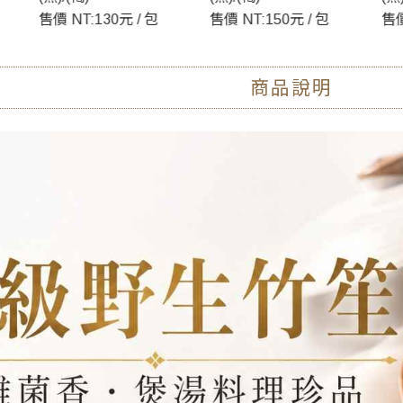
售價 NT:150元 / 包
售價 NT:250元 / 包
售價
商品說明